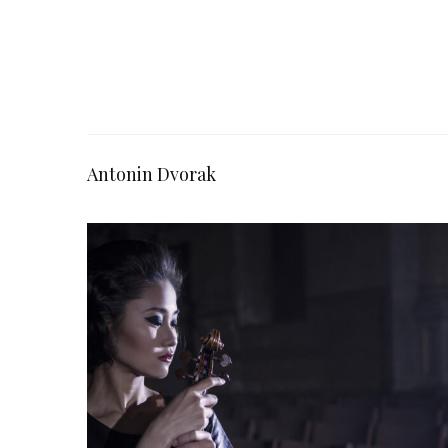
Antonin Dvorak