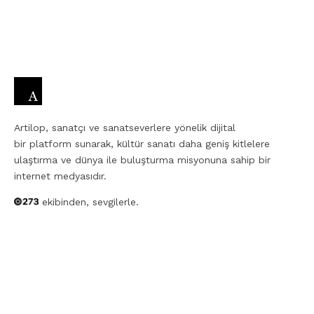
Artilop, sanatçı ve sanatseverlere yönelik dijital
bir platform sunarak, kültür sanatı daha geniş kitlelere
ulaştırma ve dünya ile buluşturma misyonuna sahip bir
internet medyasıdır.
ekibinden, sevgilerle.