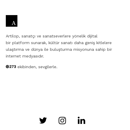
Artilop, sanatçı ve sanatseverlere yönelik dijital
bir platform sunarak, kültür sanatı daha geniş kitlelere
ulaştırma ve dünya ile buluşturma misyonuna sahip bir
internet medyasıdır.
ekibinden, sevgilerle.