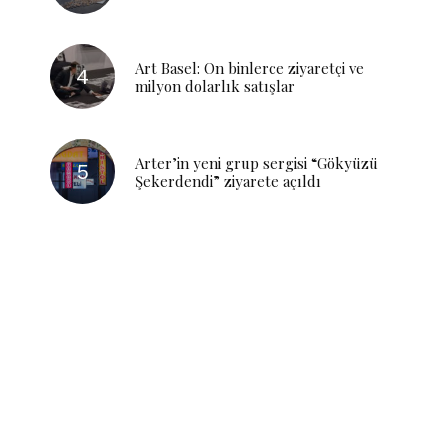
Art Basel: On binlerce ziyaretçi ve
milyon dolarlık satışlar
Arter’in yeni grup sergisi “Gökyüzü
Şekerdendi” ziyarete açıldı