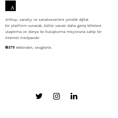
Artilop, sanatçı ve sanatseverlere yönelik dijital
bir platform sunarak, kültür sanatı daha geniş kitlelere
ulaştırma ve dünya ile buluşturma misyonuna sahip bir
internet medyasıdır.
ekibinden, sevgilerle.