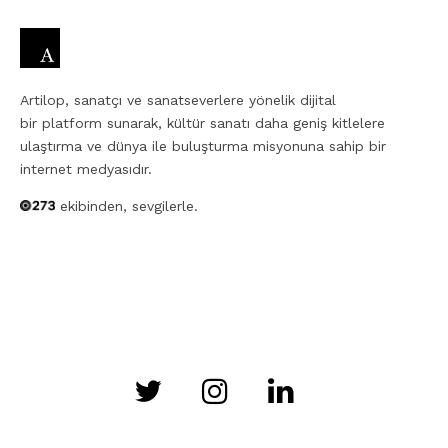
Artilop, sanatçı ve sanatseverlere yönelik dijital
bir platform sunarak, kültür sanatı daha geniş kitlelere
ulaştırma ve dünya ile buluşturma misyonuna sahip bir
internet medyasıdır.
ekibinden, sevgilerle.