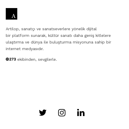
Artilop, sanatçı ve sanatseverlere yönelik dijital
bir platform sunarak, kültür sanatı daha geniş kitlelere
ulaştırma ve dünya ile buluşturma misyonuna sahip bir
internet medyasıdır.
ekibinden, sevgilerle.