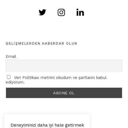
GELIŞMELERDEN HABERDAR OLUN
Email
Veri Politikası metnini okudum ve şartlarını kabul
ediyorum.
Deneyiminizi daha iyi hale getirmek