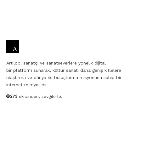
Artilop, sanatçı ve sanatseverlere yönelik dijital
bir platform sunarak, kültür sanatı daha geniş kitlelere
ulaştırma ve dünya ile buluşturma misyonuna sahip bir
internet medyasıdır.
ekibinden, sevgilerle.