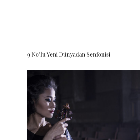
9 No’lu Yeni Dünyadan Senfonisi