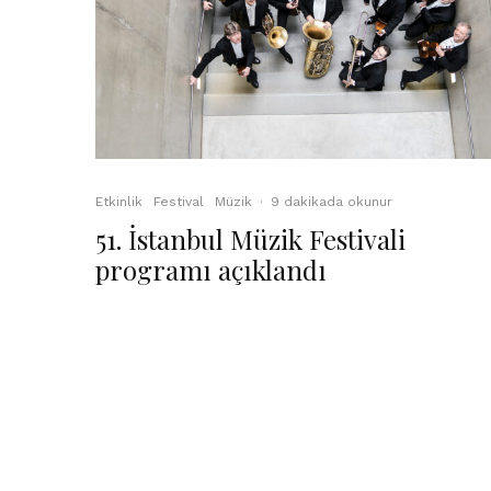
Etkinlik
Festival
Müzik
·
9 dakikada okunur
51. İstanbul Müzik Festivali
programı açıklandı