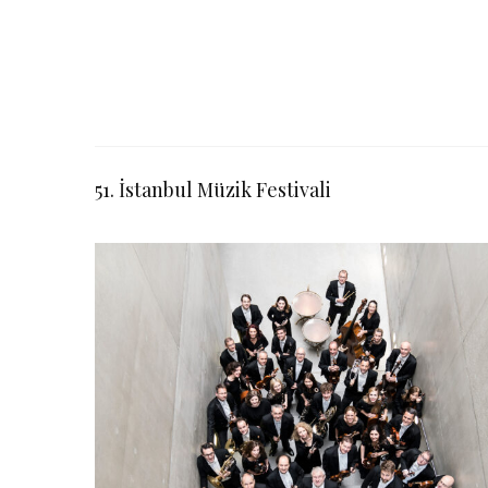
51. İstanbul Müzik Festivali