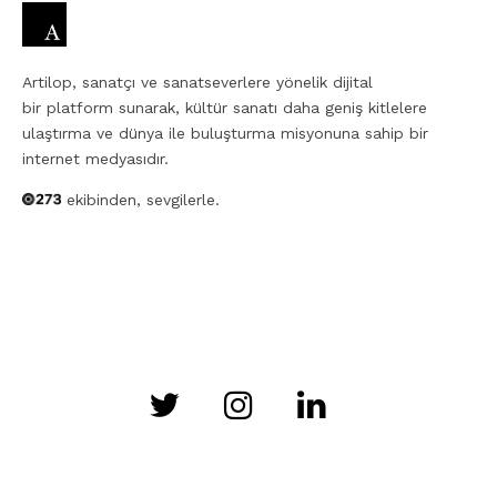
Artilop, sanatçı ve sanatseverlere yönelik dijital
bir platform sunarak, kültür sanatı daha geniş kitlelere
ulaştırma ve dünya ile buluşturma misyonuna sahip bir
internet medyasıdır.
ekibinden, sevgilerle.