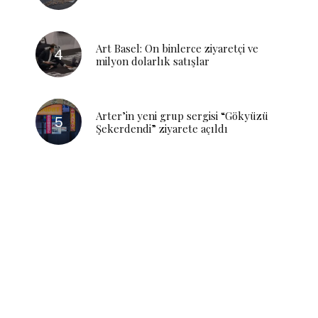
Art Basel: On binlerce ziyaretçi ve
milyon dolarlık satışlar
Arter’in yeni grup sergisi “Gökyüzü
Şekerdendi” ziyarete açıldı