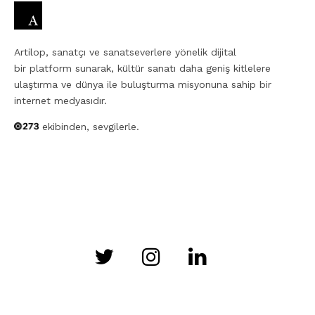
Artilop, sanatçı ve sanatseverlere yönelik dijital
bir platform sunarak, kültür sanatı daha geniş kitlelere
ulaştırma ve dünya ile buluşturma misyonuna sahip bir
internet medyasıdır.
ekibinden, sevgilerle.