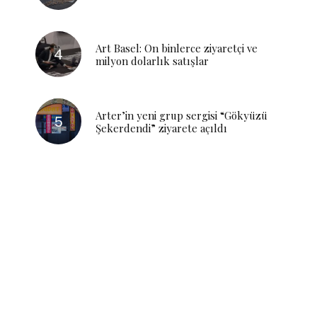
Art Basel: On binlerce ziyaretçi ve
milyon dolarlık satışlar
Arter’in yeni grup sergisi “Gökyüzü
Şekerdendi” ziyarete açıldı