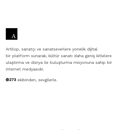
Artilop, sanatçı ve sanatseverlere yönelik dijital
bir platform sunarak, kültür sanatı daha geniş kitlelere
ulaştırma ve dünya ile buluşturma misyonuna sahip bir
internet medyasıdır.
ekibinden, sevgilerle.