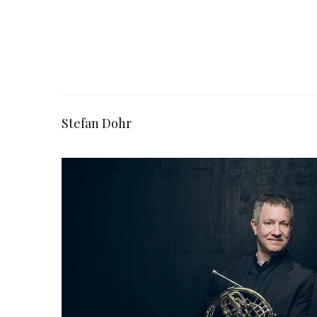
Stefan Dohr