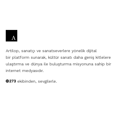
Artilop, sanatçı ve sanatseverlere yönelik dijital
bir platform sunarak, kültür sanatı daha geniş kitlelere
ulaştırma ve dünya ile buluşturma misyonuna sahip bir
internet medyasıdır.
ekibinden, sevgilerle.