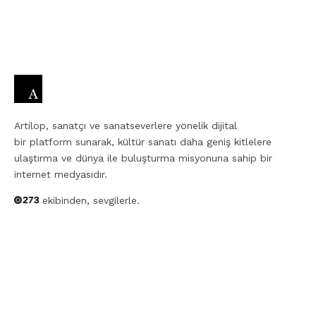
Artilop, sanatçı ve sanatseverlere yönelik dijital
bir platform sunarak, kültür sanatı daha geniş kitlelere
ulaştırma ve dünya ile buluşturma misyonuna sahip bir
internet medyasıdır.
ekibinden, sevgilerle.