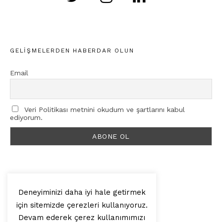
GELIŞMELERDEN HABERDAR OLUN
Email
Veri Politikası metnini okudum ve şartlarını kabul
ediyorum.
Deneyiminizi daha iyi hale getirmek
için sitemizde çerezleri kullanıyoruz.
© 2025, Artilop
Devam ederek çerez kullanımımızı