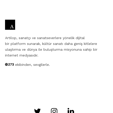
Artilop, sanatçı ve sanatseverlere yönelik dijital
bir platform sunarak, kültür sanatı daha geniş kitlelere
ulaştırma ve dünya ile buluşturma misyonuna sahip bir
internet medyasıdır.
ekibinden, sevgilerle.