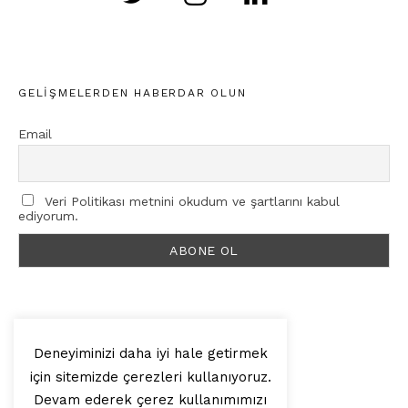
GELIŞMELERDEN HABERDAR OLUN
Email
Veri Politikası metnini okudum ve şartlarını kabul
ediyorum.
Deneyiminizi daha iyi hale getirmek
için sitemizde çerezleri kullanıyoruz.
© 2025, Artilop
Devam ederek çerez kullanımımızı