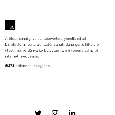
Artilop, sanatçı ve sanatseverlere yönelik dijital
bir platform sunarak, kültür sanatı daha geniş kitlelere
ulaştırma ve dünya ile buluşturma misyonuna sahip bir
internet medyasıdır.
ekibinden, sevgilerle.