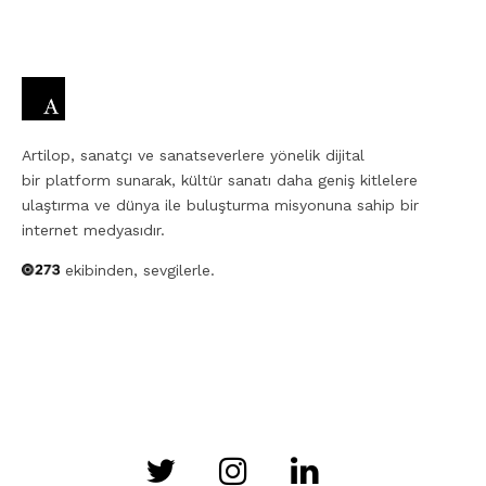
Artilop, sanatçı ve sanatseverlere yönelik dijital
bir platform sunarak, kültür sanatı daha geniş kitlelere
ulaştırma ve dünya ile buluşturma misyonuna sahip bir
internet medyasıdır.
ekibinden, sevgilerle.