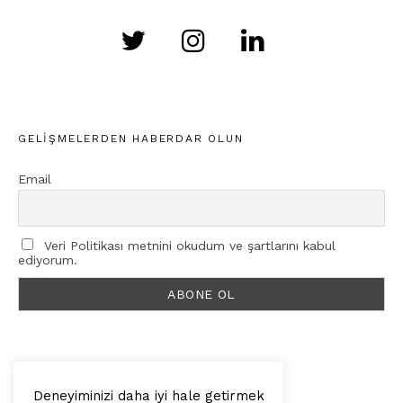
GELIŞMELERDEN HABERDAR OLUN
Email
Veri Politikası metnini okudum ve şartlarını kabul
ediyorum.
Deneyiminizi daha iyi hale getirmek