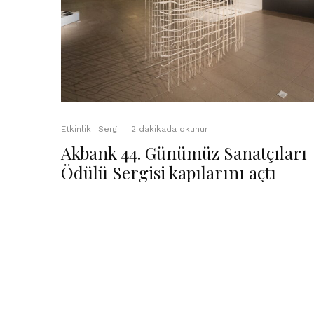
Etkinlik
Sergi
·
2 dakikada okunur
Akbank 44. Günümüz Sanatçıları
Ödülü Sergisi kapılarını açtı