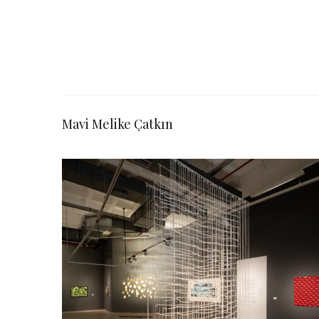
Mavi Melike Çatkın