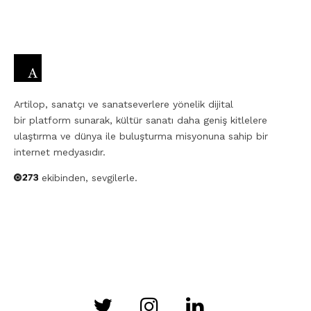
Artilop, sanatçı ve sanatseverlere yönelik dijital
bir platform sunarak, kültür sanatı daha geniş kitlelere
ulaştırma ve dünya ile buluşturma misyonuna sahip bir
internet medyasıdır.
ekibinden, sevgilerle.