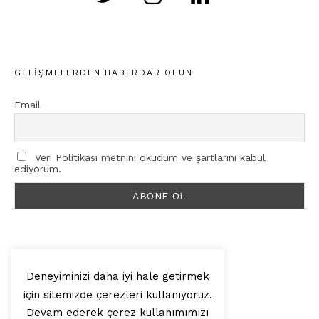
GELIŞMELERDEN HABERDAR OLUN
Email
Veri Politikası metnini okudum ve şartlarını kabul
ediyorum.
Deneyiminizi daha iyi hale getirmek
için sitemizde çerezleri kullanıyoruz.
© 2025, Artilop
Devam ederek çerez kullanımımızı