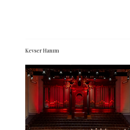
Kevser Hanım