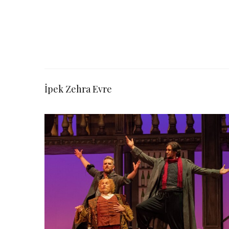
İpek Zehra Evre