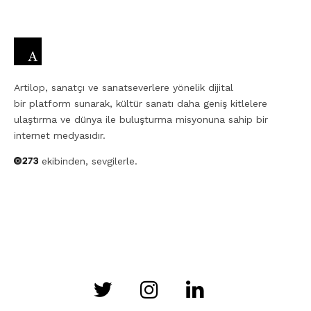
Artilop, sanatçı ve sanatseverlere yönelik dijital
bir platform sunarak, kültür sanatı daha geniş kitlelere
ulaştırma ve dünya ile buluşturma misyonuna sahip bir
internet medyasıdır.
ekibinden, sevgilerle.