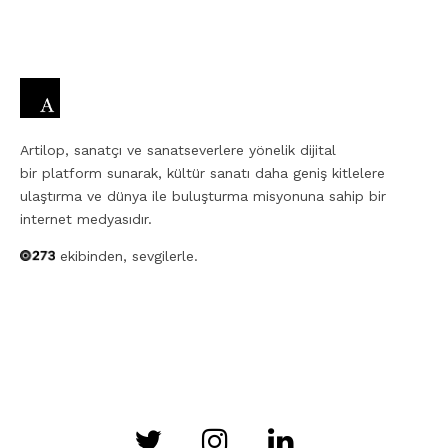
Artilop, sanatçı ve sanatseverlere yönelik dijital
bir platform sunarak, kültür sanatı daha geniş kitlelere
ulaştırma ve dünya ile buluşturma misyonuna sahip bir
internet medyasıdır.
ekibinden, sevgilerle.