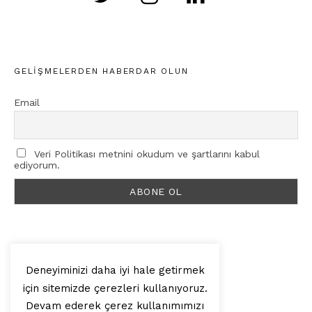
GELIŞMELERDEN HABERDAR OLUN
Email
Veri Politikası metnini okudum ve şartlarını kabul
ediyorum.
Deneyiminizi daha iyi hale getirmek
için sitemizde çerezleri kullanıyoruz.
© 2025, Artilop
Devam ederek çerez kullanımımızı