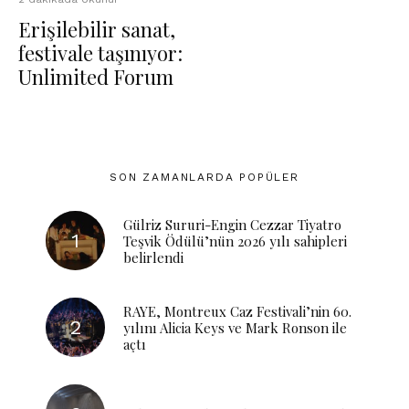
Erişilebilir sanat,
festivale taşınıyor:
Unlimited Forum
SON ZAMANLARDA POPÜLER
Gülriz Sururi-Engin Cezzar Tiyatro
Teşvik Ödülü’nün 2026 yılı sahipleri
belirlendi
RAYE, Montreux Caz Festivali’nin 60.
yılını Alicia Keys ve Mark Ronson ile
açtı