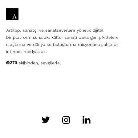
Artilop, sanatçı ve sanatseverlere yönelik dijital
bir platform sunarak, kültür sanatı daha geniş kitlelere
ulaştırma ve dünya ile buluşturma misyonuna sahip bir
internet medyasıdır.
ekibinden, sevgilerle.