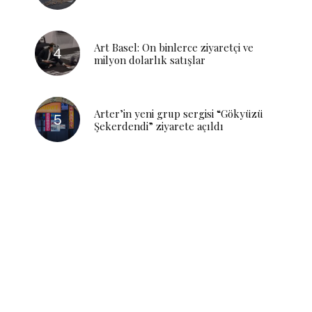
Art Basel: On binlerce ziyaretçi ve
milyon dolarlık satışlar
Arter’in yeni grup sergisi “Gökyüzü
Şekerdendi” ziyarete açıldı