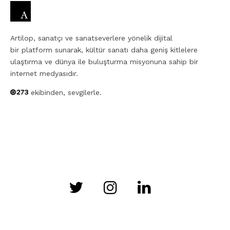
Artilop, sanatçı ve sanatseverlere yönelik dijital
bir platform sunarak, kültür sanatı daha geniş kitlelere
ulaştırma ve dünya ile buluşturma misyonuna sahip bir
internet medyasıdır.
ekibinden, sevgilerle.