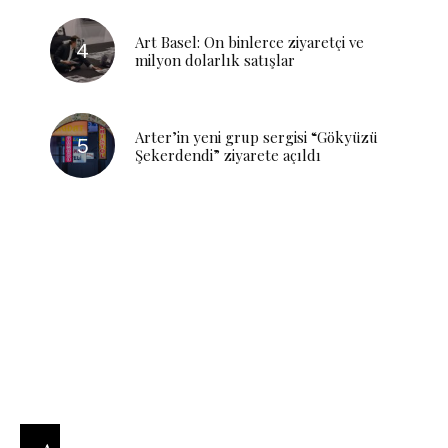
Art Basel: On binlerce ziyaretçi ve
milyon dolarlık satışlar
Arter’in yeni grup sergisi “Gökyüzü
Şekerdendi” ziyarete açıldı