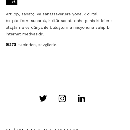
Artilop, sanatçı ve sanatseverlere yönelik dijital
bir platform sunarak, kültür sanatı daha geniş kitlelere
ulaştırma ve dünya ile buluşturma misyonuna sahip bir
internet medyasıdır.
ekibinden, sevgilerle.