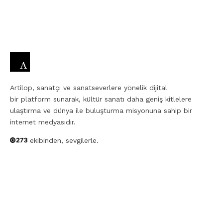
Artilop, sanatçı ve sanatseverlere yönelik dijital
bir platform sunarak, kültür sanatı daha geniş kitlelere
ulaştırma ve dünya ile buluşturma misyonuna sahip bir
internet medyasıdır.
ekibinden, sevgilerle.