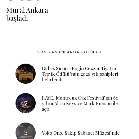
Mural Ankara
başladı
SON ZAMANLARDA POPÜLER
Gülriz Sururi-Engin Cezzar Tiyatro
Teşvik Ödülü’nün 2026 yılı sahipleri
belirlendi
RAYE, Montreux Caz Festivali’nin 60.
yılını Alicia Keys ve Mark Ronson ile
açtı
Yoko Ono, Sakıp Sabancı Müzesi’nde