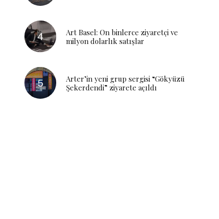
Art Basel: On binlerce ziyaretçi ve
milyon dolarlık satışlar
Arter’in yeni grup sergisi “Gökyüzü
Şekerdendi” ziyarete açıldı