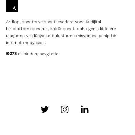
Artilop, sanatçı ve sanatseverlere yönelik dijital
bir platform sunarak, kültür sanatı daha geniş kitlelere
ulaştırma ve dünya ile buluşturma misyonuna sahip bir
internet medyasıdır.
ekibinden, sevgilerle.