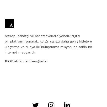
Artilop, sanatçı ve sanatseverlere yönelik dijital
bir platform sunarak, kültür sanatı daha geniş kitlelere
ulaştırma ve dünya ile buluşturma misyonuna sahip bir
internet medyasıdır.
ekibinden, sevgilerle.