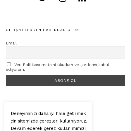
GELIŞMELERDEN HABERDAR OLUN
Email
Veri Politikası metnini okudum ve şartlarını kabul
ediyorum.
Deneyiminizi daha iyi hale getirmek
için sitemizde çerezleri kullanıyoruz.
© 2025, Artilop
Devam ederek çerez kullanımımızı