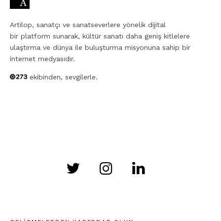
Artilop, sanatçı ve sanatseverlere yönelik dijital
bir platform sunarak, kültür sanatı daha geniş kitlelere
ulaştırma ve dünya ile buluşturma misyonuna sahip bir
internet medyasıdır.
ekibinden, sevgilerle.