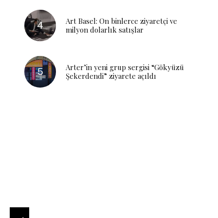
Art Basel: On binlerce ziyaretçi ve
milyon dolarlık satışlar
Arter’in yeni grup sergisi “Gökyüzü
Şekerdendi” ziyarete açıldı