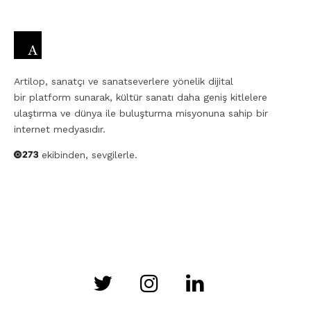
Artilop, sanatçı ve sanatseverlere yönelik dijital
bir platform sunarak, kültür sanatı daha geniş kitlelere
ulaştırma ve dünya ile buluşturma misyonuna sahip bir
internet medyasıdır.
ekibinden, sevgilerle.