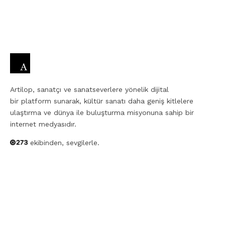
Artilop, sanatçı ve sanatseverlere yönelik dijital
bir platform sunarak, kültür sanatı daha geniş kitlelere
ulaştırma ve dünya ile buluşturma misyonuna sahip bir
internet medyasıdır.
ekibinden, sevgilerle.