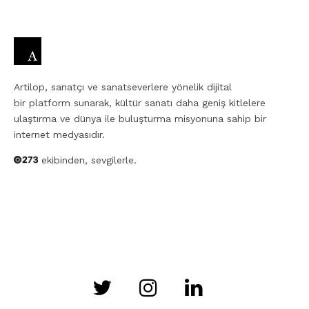
Artilop, sanatçı ve sanatseverlere yönelik dijital
bir platform sunarak, kültür sanatı daha geniş kitlelere
ulaştırma ve dünya ile buluşturma misyonuna sahip bir
internet medyasıdır.
ekibinden, sevgilerle.