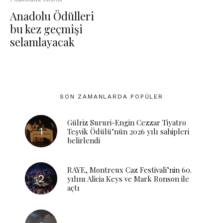
Anadolu Ödülleri
bu kez geçmişi
selamlayacak
SON ZAMANLARDA POPÜLER
Gülriz Sururi-Engin Cezzar Tiyatro
Teşvik Ödülü’nün 2026 yılı sahipleri
belirlendi
RAYE, Montreux Caz Festivali’nin 60.
yılını Alicia Keys ve Mark Ronson ile
açtı