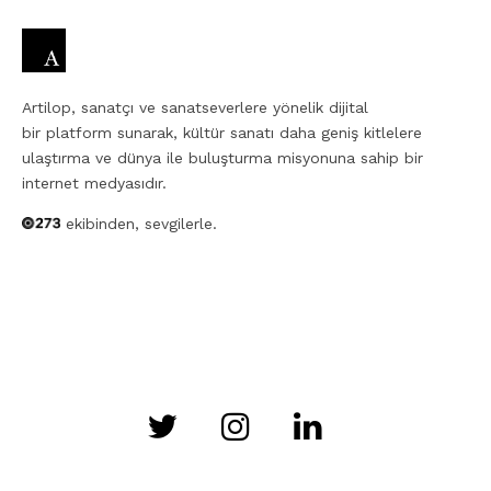
Artilop, sanatçı ve sanatseverlere yönelik dijital
bir platform sunarak, kültür sanatı daha geniş kitlelere
ulaştırma ve dünya ile buluşturma misyonuna sahip bir
internet medyasıdır.
ekibinden, sevgilerle.