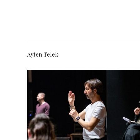
Ayten Telek