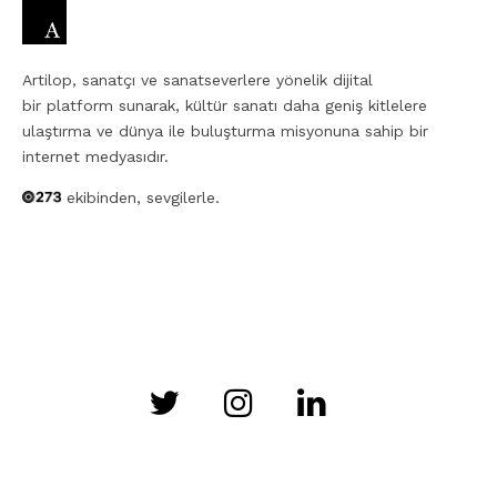
Artilop, sanatçı ve sanatseverlere yönelik dijital
bir platform sunarak, kültür sanatı daha geniş kitlelere
ulaştırma ve dünya ile buluşturma misyonuna sahip bir
internet medyasıdır.
ekibinden, sevgilerle.