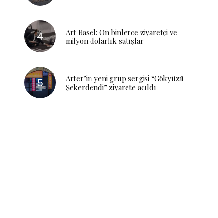
Art Basel: On binlerce ziyaretçi ve
milyon dolarlık satışlar
Arter’in yeni grup sergisi “Gökyüzü
Şekerdendi” ziyarete açıldı