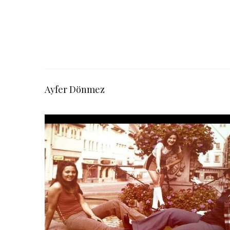
Ayfer Dönmez