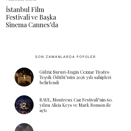
İstanbul Film
Festivali ve Başka
Sinema Cannes’da
SON ZAMANLARDA POPÜLER
Gülriz Sururi-Engin Cezzar Tiyatro
Teşvik Ödülü’nün 2026 yılı sahipleri
belirlendi
RAYE, Montreux Caz Festivali’nin 60.
yılını Alicia Keys ve Mark Ronson ile
açtı