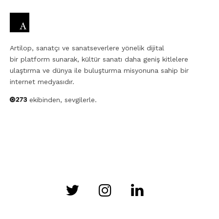
Artilop, sanatçı ve sanatseverlere yönelik dijital
bir platform sunarak, kültür sanatı daha geniş kitlelere
ulaştırma ve dünya ile buluşturma misyonuna sahip bir
internet medyasıdır.
ekibinden, sevgilerle.