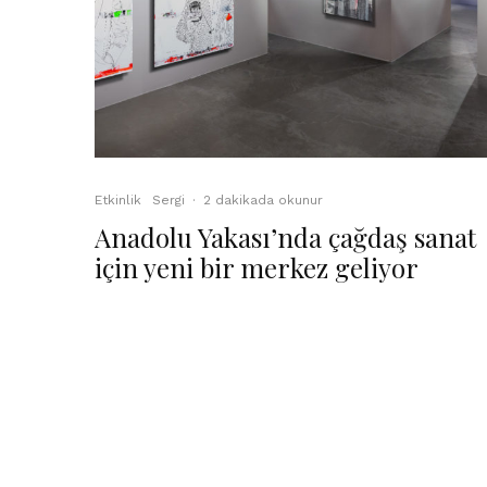
Etkinlik
Sergi
·
2 dakikada okunur
Anadolu Yakası’nda çağdaş sanat
için yeni bir merkez geliyor