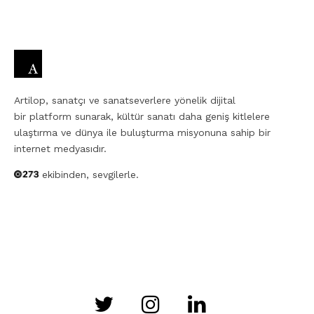
Artilop, sanatçı ve sanatseverlere yönelik dijital
bir platform sunarak, kültür sanatı daha geniş kitlelere
ulaştırma ve dünya ile buluşturma misyonuna sahip bir
internet medyasıdır.
ekibinden, sevgilerle.