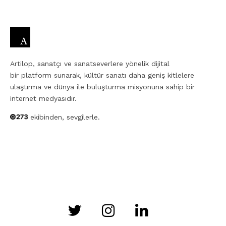
Artilop, sanatçı ve sanatseverlere yönelik dijital
bir platform sunarak, kültür sanatı daha geniş kitlelere
ulaştırma ve dünya ile buluşturma misyonuna sahip bir
internet medyasıdır.
ekibinden, sevgilerle.