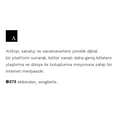
Artilop, sanatçı ve sanatseverlere yönelik dijital
bir platform sunarak, kültür sanatı daha geniş kitlelere
ulaştırma ve dünya ile buluşturma misyonuna sahip bir
internet medyasıdır.
ekibinden, sevgilerle.