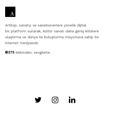
Artilop, sanatçı ve sanatseverlere yönelik dijital
bir platform sunarak, kültür sanatı daha geniş kitlelere
ulaştırma ve dünya ile buluşturma misyonuna sahip bir
internet medyasıdır.
ekibinden, sevgilerle.