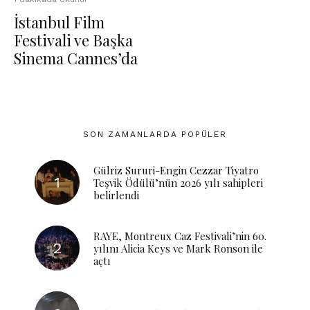
İstanbul Film
Festivali ve Başka
Sinema Cannes’da
SON ZAMANLARDA POPÜLER
Gülriz Sururi-Engin Cezzar Tiyatro
Teşvik Ödülü’nün 2026 yılı sahipleri
belirlendi
RAYE, Montreux Caz Festivali’nin 60.
yılını Alicia Keys ve Mark Ronson ile
açtı