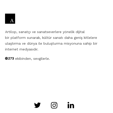
Artilop, sanatçı ve sanatseverlere yönelik dijital
bir platform sunarak, kültür sanatı daha geniş kitlelere
ulaştırma ve dünya ile buluşturma misyonuna sahip bir
internet medyasıdır.
ekibinden, sevgilerle.