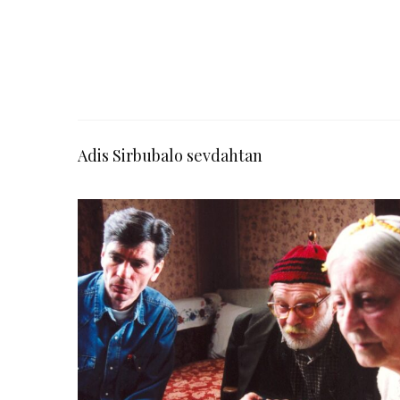
Adis Sirbubalo sevdahtan