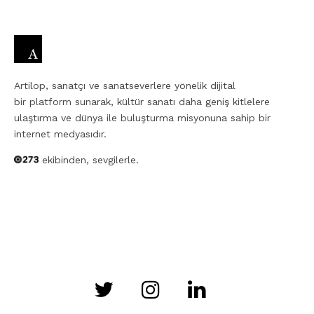
Artilop, sanatçı ve sanatseverlere yönelik dijital
bir platform sunarak, kültür sanatı daha geniş kitlelere
ulaştırma ve dünya ile buluşturma misyonuna sahip bir
internet medyasıdır.
ekibinden, sevgilerle.