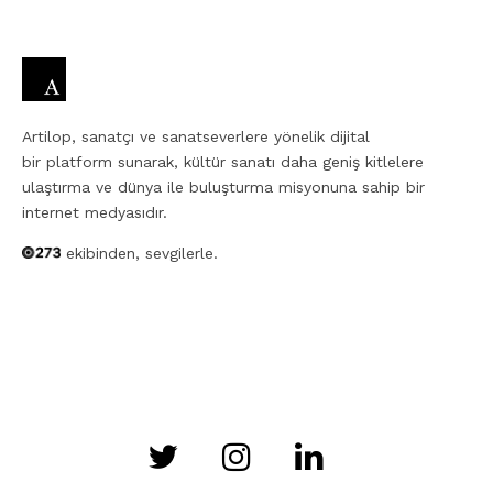
Artilop, sanatçı ve sanatseverlere yönelik dijital
bir platform sunarak, kültür sanatı daha geniş kitlelere
ulaştırma ve dünya ile buluşturma misyonuna sahip bir
internet medyasıdır.
ekibinden, sevgilerle.