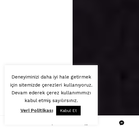
Deneyiminizi daha iyi hale getirmek
için sitemizde çerezleri kullanıyoruz.
Devam ederek çerez kullanımımızı
kabul etmiş sayılırsınız.
Veri Politikası
Kabul Et